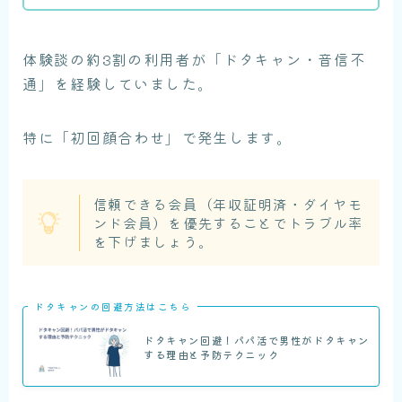
体験談の約3割の利用者が「ドタキャン・音信不
通」を経験していました。
特に「初回顔合わせ」で発生します。
信頼できる会員（年収証明済・ダイヤモ
ンド会員）を優先することでトラブル率
を下げましょう。
ドタキャンの回避方法はこちら
ドタキャン回避！パパ活で男性がドタキャン
する理由と予防テクニック