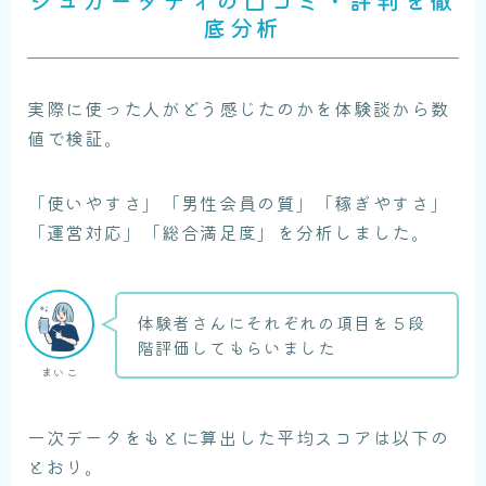
底分析
実際に使った人がどう感じたのかを体験談から数
値で検証。
「使いやすさ」「男性会員の質」「稼ぎやすさ」
「運営対応」「総合満足度」を分析しました。
体験者さんにそれぞれの項目を５段
階評価してもらいました
まいこ
一次データをもとに算出した平均スコアは以下の
とおり。