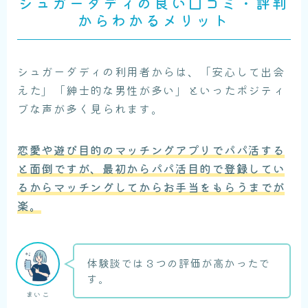
シュガーダディの良い口コミ・評判
からわかるメリット
シュガーダディの利用者からは、「安心して出会
えた」「紳士的な男性が多い」といったポジティ
ブな声が多く見られます。
恋愛や遊び目的のマッチングアプリでパパ活する
と面倒ですが、最初からパパ活目的で登録してい
るからマッチングしてからお手当をもらうまでが
楽。
体験談では３つの評価が高かったで
す。
まいこ