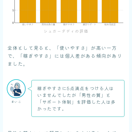
シュガーダディの評価
全体として見ると、「使いやすさ」が高い一方
で、「稼ぎやすさ」には個人差がある傾向があり
ました。
稼ぎやすさに5点満点をつける人は
いませんでしたが「男性の質」と
「サポート体制」を評価した人は多
まいこ
かったです。