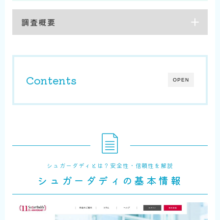
調査概要
Contents
OPEN
シュガーダディとは？安全性・信頼性を解説
シュガーダディの基本情報