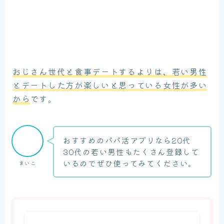
おじさん世代と食事デートするよりは、若い男性
とデートした方が楽しいと思っている女性が多い
から
です。
おすすめのパパ活アプリなら20代
30代の若い男性もたくさん登録して
いるのでぜひ使ってみてください。
まいこ