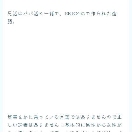
兄活はパパ活と一緒で、SNSとかで作られた造
語。
辞書とかに乗っている言葉ではありませんので正
しい定義はありません！基本的に男性から女性が