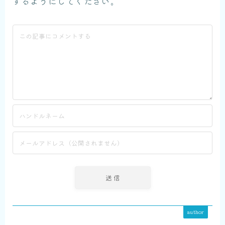
するようにしてください。
author