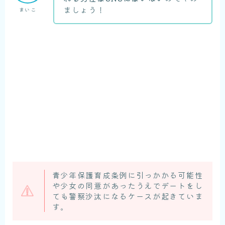
ましょう！
まいこ
青少年保護育成条例に引っかかる可能性
や少女の同意があったうえでデートをし
ても警察沙汰になるケースが起きていま
す。