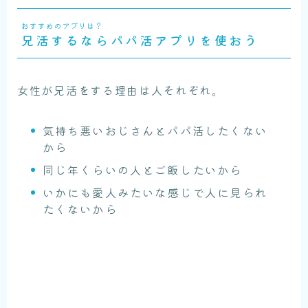
おすすめのアプリは？
兄活するならパパ活アプリを使おう
女性が兄活をする理由は人それぞれ。
気持ち悪いおじさんとパパ活したくない
から
同じ年くらいの人とご飯したいから
いかにも愛人みたいな感じで人に見られ
たくないから