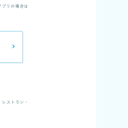
アプリの場合は
。レストラン・