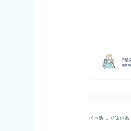
パパ活に興味があ