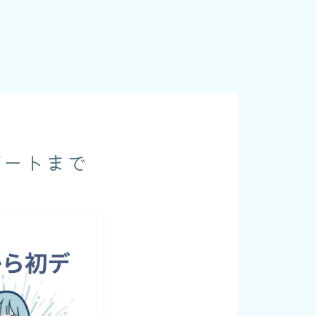
デートまで