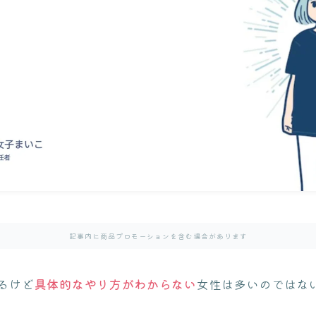
記事内に商品プロモーションを含む場合があります
るけど
具体的なやり方がわからない
女性は多いのではな