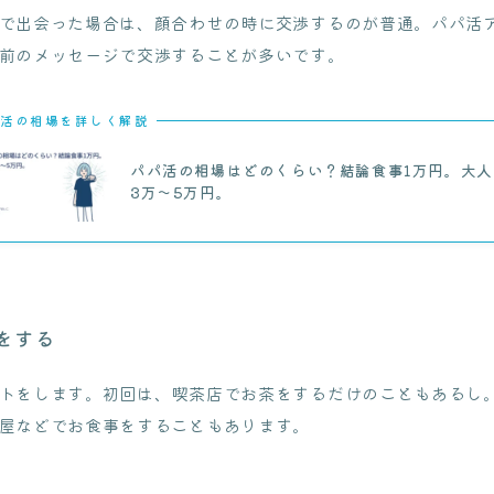
で出会った場合は、顔合わせの時に交渉するのが普通。パパ活
前のメッセージで交渉することが多いです。
活の相場を詳しく解説
パパ活の相場はどのくらい？結論食事1万円。大人
3万〜5万円。
をする
トをします。初回は、喫茶店でお茶をするだけのこともあるし
屋などでお食事をすることもあります。