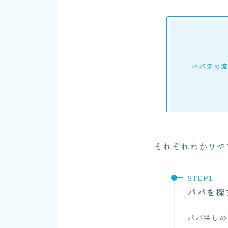
パパ活の
それぞれわかりや
パパを探
パパ探しの