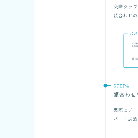
交際クラブ
顔合わせの
パパ
顔合わせ
実際にデー
バー・居酒