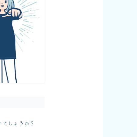
いでしょうか？