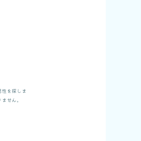
男性を探しま
りません。